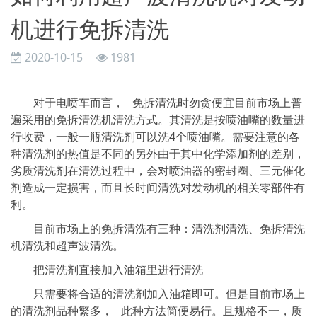
机进行免拆清洗
2020-10-15
1981
对于电喷车而言， 免拆清洗时勿贪便宜目前市场上普
遍采用的免拆清洗机清洗方式。其清洗是按喷油嘴的数量进
行收费，一般一瓶清洗剂可以洗4个喷油嘴。需要注意的各
种清洗剂的热值是不同的另外由于其中化学添加剂的差别，
劣质清洗剂在清洗过程中，会对喷油器的密封圈、三元催化
剂造成一定损害，而且长时间清洗对发动机的相关零部件有
利。
目前市场上的免拆清洗有三种：清洗剂清洗、免拆清洗
机清洗和超声波清洗。
把清洗剂直接加入油箱里进行清洗
只需要将合适的清洗剂加入油箱即可。但是目前市场上
的清洗剂品种繁多， 此种方法简便易行。且规格不一，质