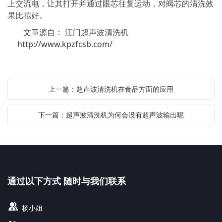
上交流电，让其打开并通过眼芯往复运动，对阀芯的清洗效
果比拟好。
文章源自： 江门超声波清洗机
http://www.kpzfcsb.com/
上一篇：超声波清洗机在食品方面的应用
下一篇：超声波清洗机为何会没有超声波输出呢
通过以下方式 随时与我们联系
杨小姐