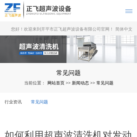
您好！欢迎来到开平市正飞超声波设备有限公司官网！
简体中文
|
English
常见问题
网站首页
新闻动态
常见问题
当前位置：
>>
>>
行业资讯
常见问题
如何利用超声波清洗机对发动