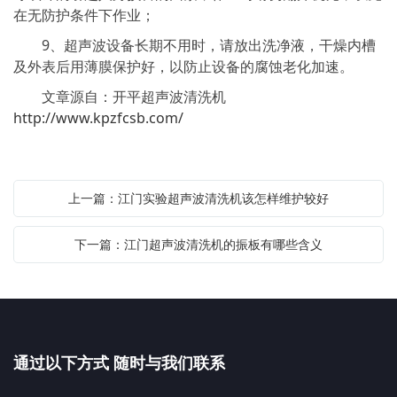
在无防护条件下作业；
9、超声波设备长期不用时，请放出洗净液，干燥内槽
及外表后用薄膜保护好，以防止设备的腐蚀老化加速。
文章源自：开平超声波清洗机
http://www.kpzfcsb.com/
上一篇：江门实验超声波清洗机该怎样维护较好
下一篇：江门超声波清洗机的振板有哪些含义
通过以下方式 随时与我们联系