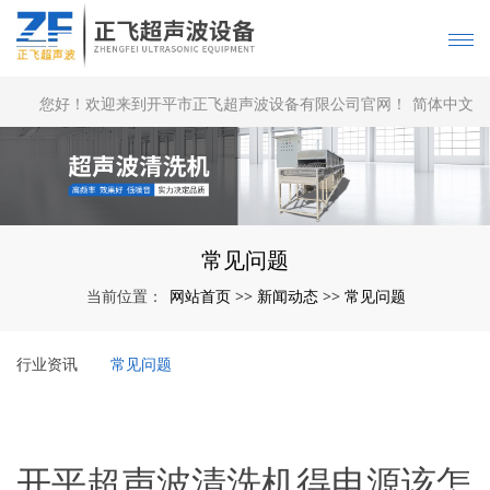
您好！欢迎来到开平市正飞超声波设备有限公司官网！
简体中文
|
English
常见问题
网站首页
新闻动态
常见问题
当前位置：
>>
>>
行业资讯
常见问题
开平超声波清洗机得电源该怎