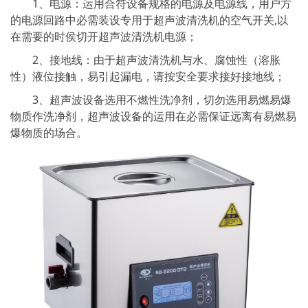
1、电源：运用合符设备规格的电源及电源线，用户方
的电源回路中必需装设专用于超声波清洗机的空气开关,以
在需要的时侯切开超声波清洗机电源；
2、接地线：由于超声波清洗机与水、腐蚀性（溶胀
性）液位接触，易引起漏电，请按安全要求接好接地线；
3、超声波设备选用不燃性洗净剂，切勿选用易燃易爆
物质作洗净剂，超声波设备的运用在必需保证远离有易燃易
爆物质的场合。