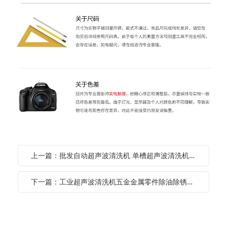
上一篇：批发自动超声波清洗机 单槽超声波清洗机超声波清洗设备
下一篇：工业超声波清洗机五金金属零件除油除锈除蜡多槽超声波清洗设备