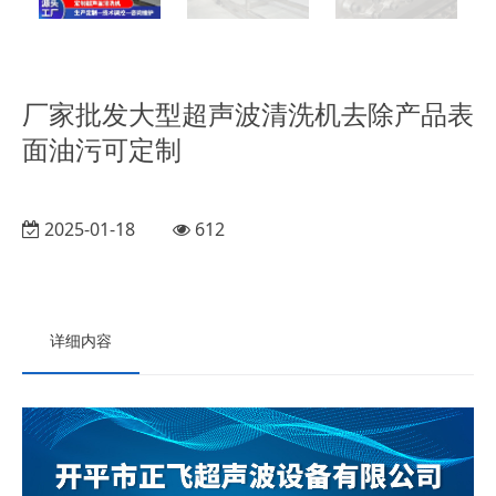
厂家批发大型超声波清洗机去除产品表
面油污可定制
2025-01-18
612
详细内容