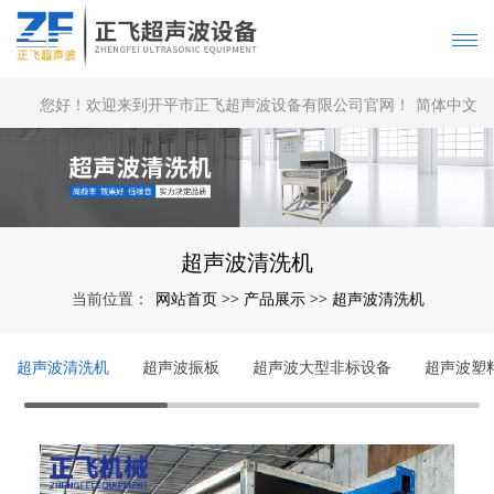
您好！欢迎来到开平市正飞超声波设备有限公司官网！
简体中文
|
English
超声波清洗机
网站首页
产品展示
超声波清洗机
当前位置：
>>
>>
超声波清洗机
超声波振板
超声波大型非标设备
超声波塑