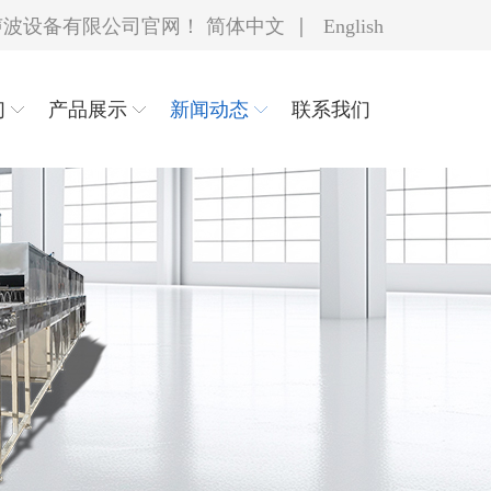
|
声波设备有限公司官网！
简体中文
English
们
产品展示
新闻动态
联系我们