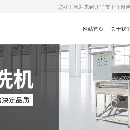
您好！欢迎来到开平市正飞超
网站首页
关于我