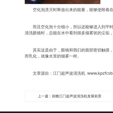
空化泡溃灭时释放出来的能量，能够使附着在
而且空化泡十分细小，所以还能够进入到平时所
清洗眼镜时，总能在水中看到很多烟雾状的尘垢
其实这是由于，眼镜和我们的面部密切触摸，所
而乳化，就像水里的烟雾一样。
文章源自：江门超声波清洗机
www.kpzfcsb
上一篇：前瞻江门超声波清洗机发展前景