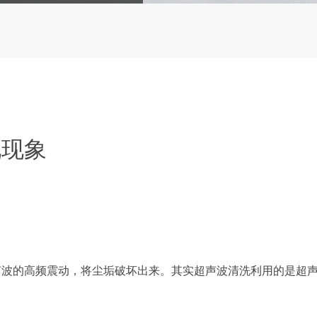
化现象
的高频震动，将尘垢破坏出来。其实超声波清洗利用的是超