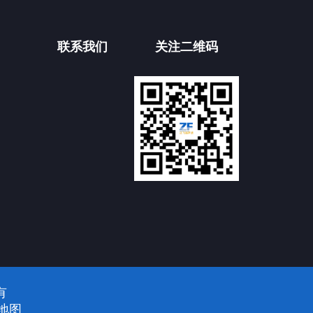
联系我们
关注二维码
有
地图