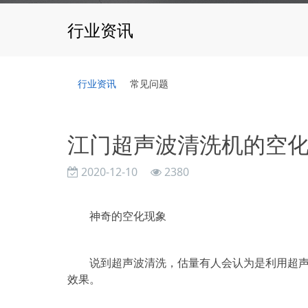
行业资讯
行业资讯
常见问题
江门超声波清洗机的空
2020-12-10
2380
神奇的空化现象
说到超声波清洗，估量有人会认为是利用超声波
效果。