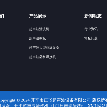
们
产品展示
新闻动态
介
超声波清洗机
行业资讯
化
超声波振板
常见问题
超声波大型非标设备
超声波塑料焊接机
Copyright © 2024 开平市正飞超声波设备有限公司 版权所
门搜索：
开平超声波清洗机
江门超声波清洗机
XML网站